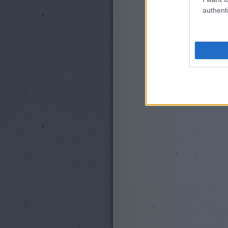
authenti