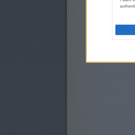
authenti