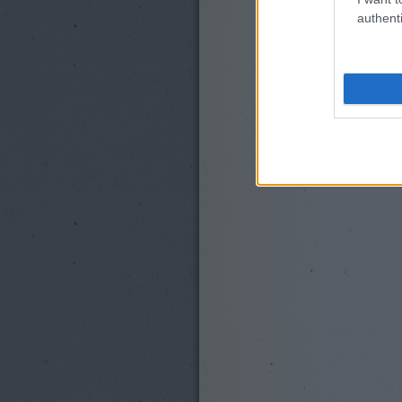
authenti