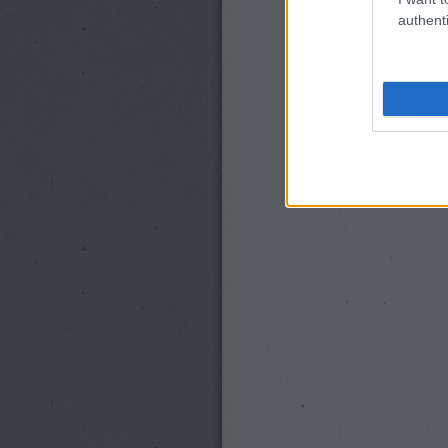
authenti