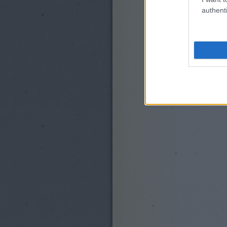
authenti