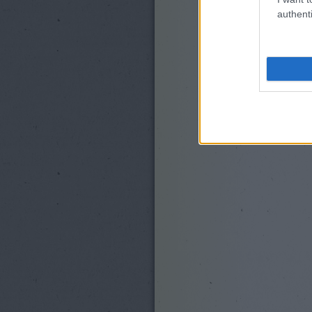
authenti