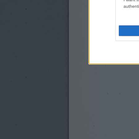
authenti