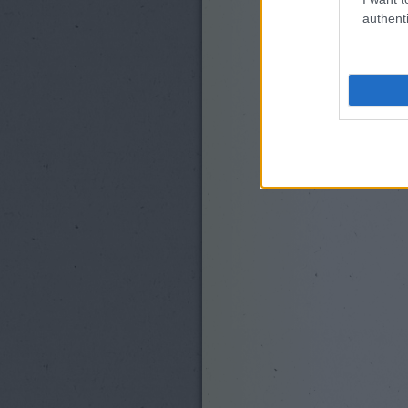
authenti