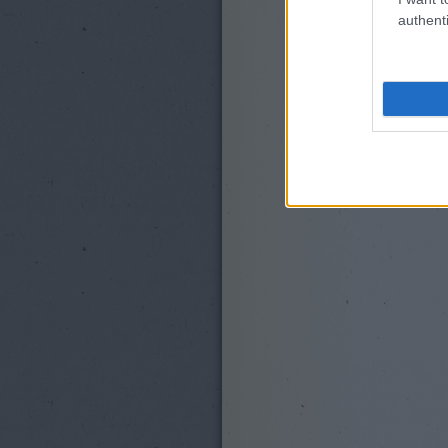
authenti