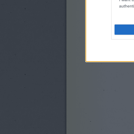
authenti