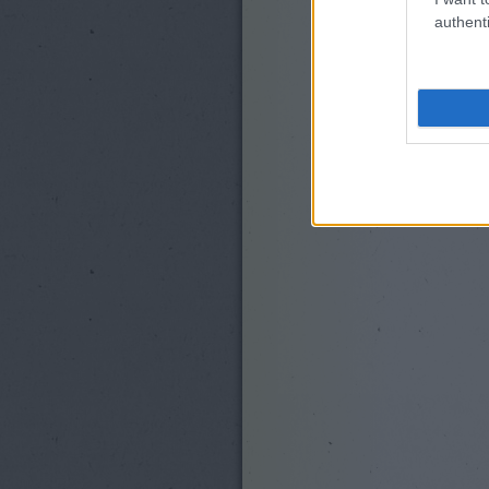
authenti