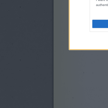
authenti