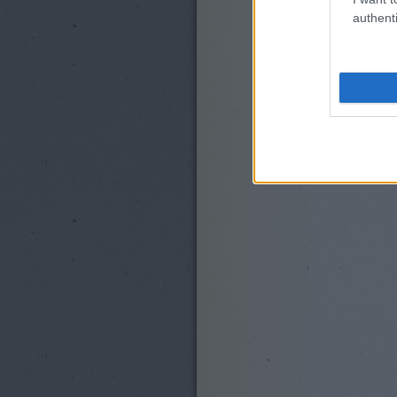
authenti