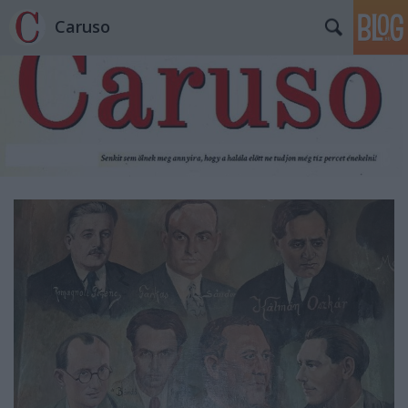
Caruso