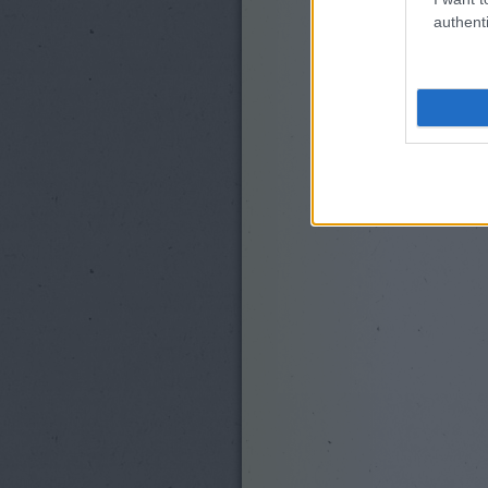
authenti