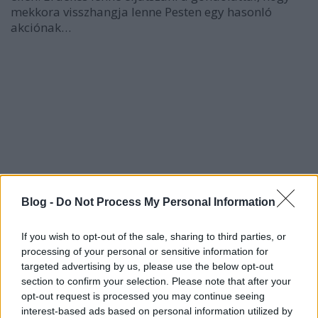
mekkora visszhangja lenne Pesten egy hasonló
akciónak…
Blog -
Do Not Process My Personal Information
If you wish to opt-out of the sale, sharing to third parties, or
processing of your personal or sensitive information for
targeted advertising by us, please use the below opt-out
section to confirm your selection. Please note that after your
opt-out request is processed you may continue seeing
interest-based ads based on personal information utilized by